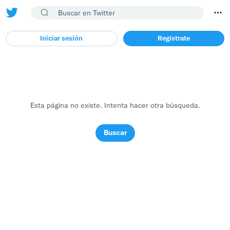
Iniciar sesión
Regístrate
Esta página no existe. Intenta hacer otra búsqueda.
Buscar