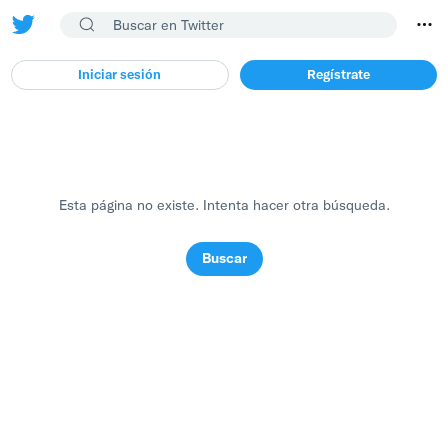
Iniciar sesión
Regístrate
Esta página no existe. Intenta hacer otra búsqueda.
Buscar